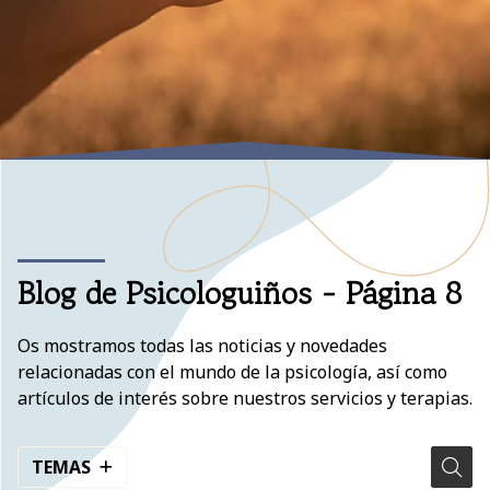
Blog de Psicologuiños - Página 8
Os mostramos todas las noticias y novedades
relacionadas con el mundo de la psicología, así como
artículos de interés sobre nuestros servicios y terapias.
TEMAS