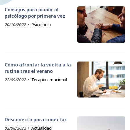
Consejos para acudir al
psicólogo por primera vez
20/10/2022
Psicología
Cómo afrontar la vuelta a la
rutina tras el verano
22/09/2022
Terapia emocional
Desconecta para conectar
02/08/2022
Actualidad