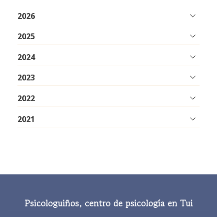
2026
2025
2024
2023
2022
2021
Psicologuiños, centro de psicología en Tui