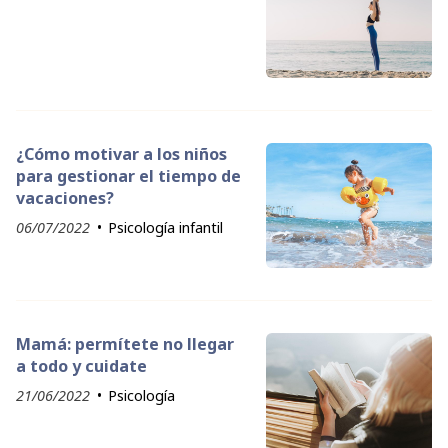
¿Cómo motivar a los niños
para gestionar el tiempo de
vacaciones?
06/07/2022
Psicología infantil
Mamá: permítete no llegar
a todo y cuidate
21/06/2022
Psicología