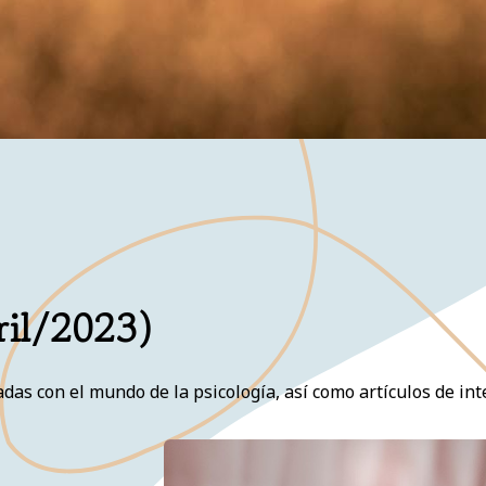
ril/2023)
as con el mundo de la psicología, así como artículos de inte