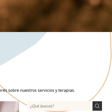
rés sobre nuestros servicios y terapias.