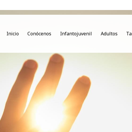
Inicio
Conócenos
Infantojuvenil
Adultos
Ta