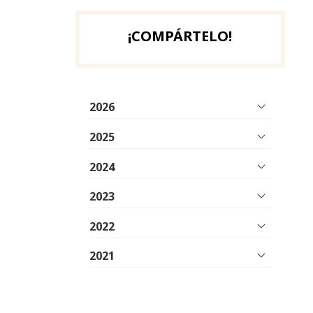
¡COMPÁRTELO!
2026
2025
2024
2023
2022
2021