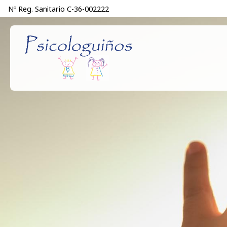
Nº Reg. Sanitario C-36-002222