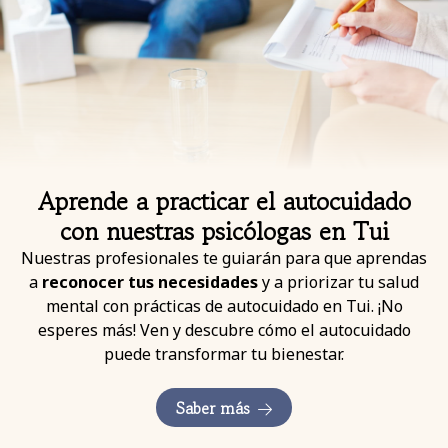
Aprende a practicar el autocuidado
con nuestras psicólogas en Tui
Nuestras profesionales te guiarán para que aprendas
a
reconocer tus necesidades
y a priorizar tu salud
mental con prácticas de autocuidado en Tui. ¡No
esperes más! Ven y descubre cómo el autocuidado
puede transformar tu bienestar.
Saber más