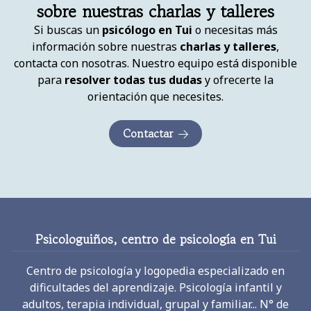
sobre nuestras charlas y talleres
Si buscas un
psicólogo en Tui
o necesitas más
información sobre nuestras
charlas y talleres
,
contacta con nosotras. Nuestro equipo está disponible
para
resolver todas tus dudas
y ofrecerte la
orientación que necesites.
Contactar
Psicologuiños, centro de psicología en Tui
Centro de psicología y logopedia especializado en
dificultades del aprendizaje. Psicología infantil y
adultos, terapia individual, grupal y familiar... N° de