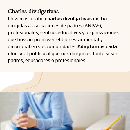
Charlas divulgativas
Llevamos a cabo
charlas divulgativas en Tui
dirigidas a asociaciones de padres (ANPAS),
profesionales, centros educativos y organizaciones
que buscan promover el bienestar mental y
emocional en sus comunidades.
Adaptamos cada
charla
al público al que nos dirigimos, tanto si son
padres, educadores o profesionales.