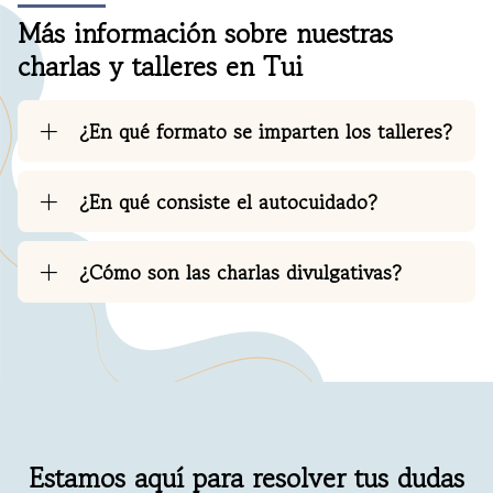
Más información sobre nuestras
charlas y talleres en Tui
¿En qué formato se imparten los talleres?
¿En qué consiste el autocuidado?
¿Cómo son las charlas divulgativas?
Estamos aquí para resolver tus dudas