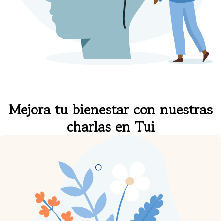
Mejora tu bienestar con nuestras
charlas en Tui