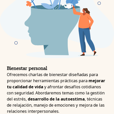
Bienestar personal
Ofrecemos charlas de bienestar diseñadas para
proporcionar herramientas prácticas para
mejorar
tu calidad de vida
y afrontar desafíos cotidianos
con seguridad. Abordaremos temas como la gestión
del estrés,
desarrollo de la autoestima
, técnicas
de relajación, manejo de emociones y mejora de las
relaciones interpersonales.