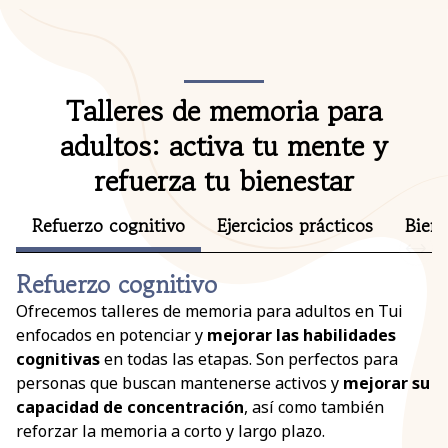
Talleres de memoria para
adultos: activa tu mente y
refuerza tu bienestar
Refuerzo cognitivo
Ejercicios prácticos
Biene
Refuerzo cognitivo
Ofrecemos talleres de memoria para adultos en Tui
enfocados en potenciar y
mejorar las habilidades
cognitivas
en todas las etapas. Son perfectos para
personas que buscan mantenerse activos y
mejorar su
capacidad de concentración
, así como también
reforzar la memoria a corto y largo plazo.