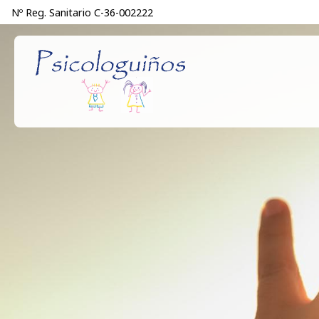
Nº Reg. Sanitario C-36-002222