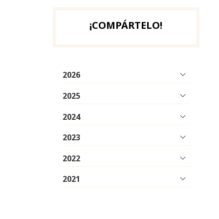
¡COMPÁRTELO!
2026
2025
2024
2023
2022
2021