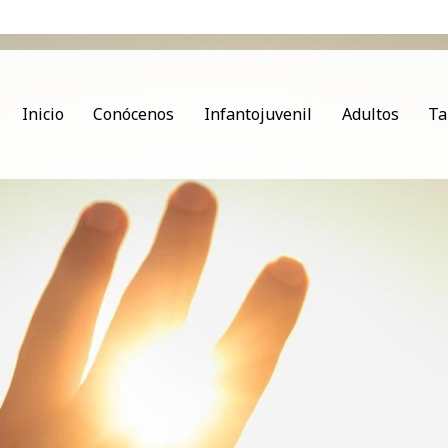
Inicio
Conócenos
Infantojuvenil
Adultos
Ta