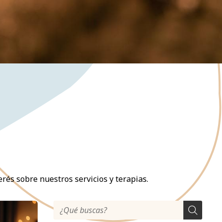
rés sobre nuestros servicios y terapias.