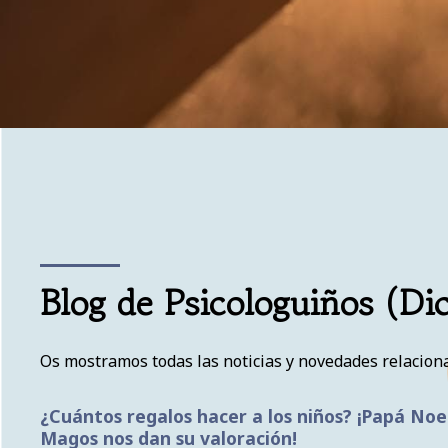
Blog de Psicologuiños (D
Os mostramos todas las noticias y novedades relacionad
¿Cuántos regalos hacer a los niños? ¡Papá Noel
Magos nos dan su valoración!