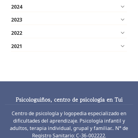
2024
2023
2022
2021
Psicologuiños, centro de psicología en Tui
Centro de psicología y logopedia especializado en
dificultades del aprendizaje. Psicología infantil y
adultos, terapia individual, grupal y familiar... N° de
Registro Sanitario: C-36-002222.