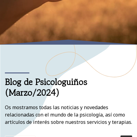
Blog de Psicologuiños
(Marzo/2024)
Os mostramos todas las noticias y novedades
relacionadas con el mundo de la psicología, así como
artículos de interés sobre nuestros servicios y terapias.