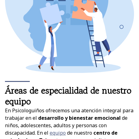
Áreas de especialidad de nuestro
equipo
En Psicologuiños ofrecemos una atención integral para
trabajar en el
desarrollo y bienestar emocional
de
niños, adolescentes, adultos y personas con
discapacidad. En el
equipo
de nuestro
centro de
psicología en Tui
contamos con especialistas en: