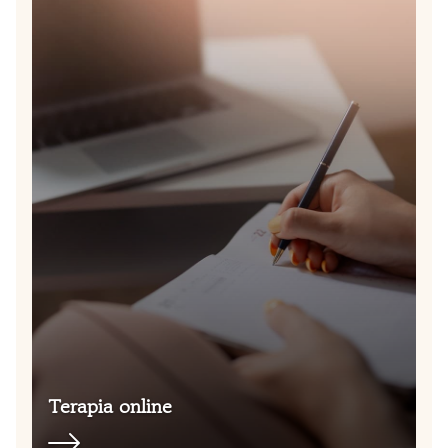
Terapia online