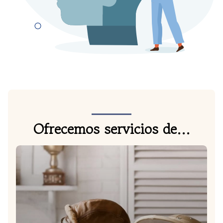
Ofrecemos servicios de...