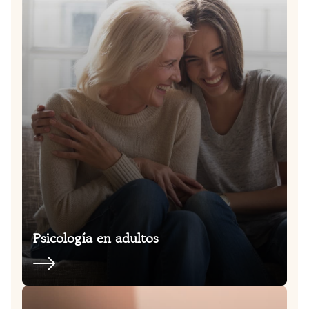
Psicología en adultos