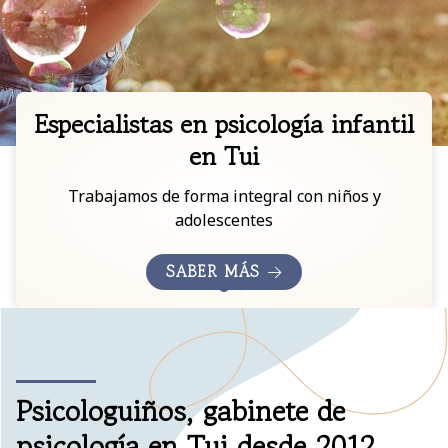
Especialistas en psicología infantil
en Tui
Trabajamos de forma integral con niños y
adolescentes
SABER MÁS
Psicologuiños, gabinete de
psicología en Tui desde 2012