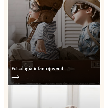
Psicología infantojuvenil