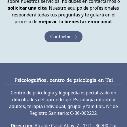
responderá todas tus preguntas y te guiará en el
proceso de
mejorar tu bienestar emocional
.
Contactar
Psicologuiños, centro de psicología en Tui
Centro de psicología y logopedia especializado en
dificultades del aprendizaje. Psicología infantil y
adultos, terapia individual, grupal y familiar... N° de
Registro Sanitario: C-36-002222.
Dirección:
Alcalde Casal Aboy, 7 - 1º D - 36700 Tui
(Pontevedra)