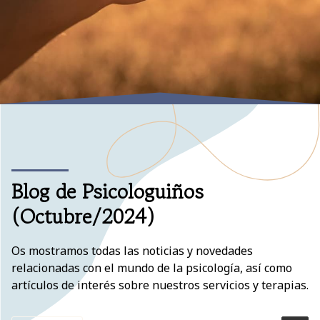
Blog de Psicologuiños
(Octubre/2024)
Os mostramos todas las noticias y novedades
relacionadas con el mundo de la psicología, así como
artículos de interés sobre nuestros servicios y terapias.