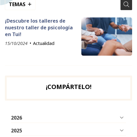
TEMAS
¡Descubre los talleres de
nuestro taller de psicología
en Tui!
15/10/2024
Actualidad
¡COMPÁRTELO!
2026
2025