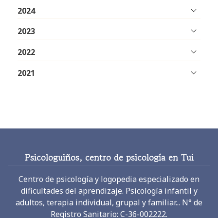
2024
2023
2022
2021
Psicologuiños, centro de psicología en Tui
Centro de psicología y logopedia especializado en
dificultades del aprendizaje. Psicología infantil y
adultos, terapia individual, grupal y familiar... N° de
Registro Sanitario: C-36-002222.