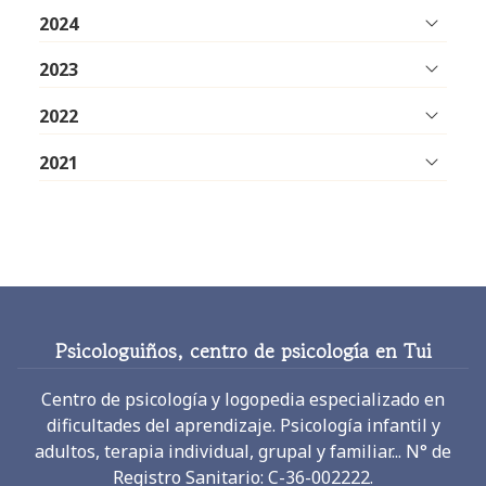
2024
2023
2022
2021
Psicologuiños, centro de psicología en Tui
Centro de psicología y logopedia especializado en
dificultades del aprendizaje. Psicología infantil y
adultos, terapia individual, grupal y familiar... N° de
Registro Sanitario: C-36-002222.