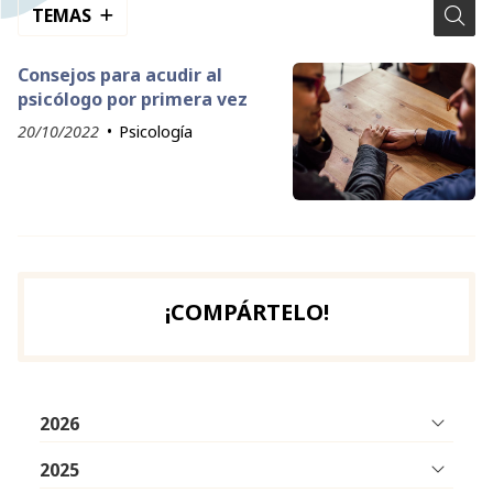
TEMAS
Consejos para acudir al
psicólogo por primera vez
20/10/2022
Psicología
¡COMPÁRTELO!
2026
2025