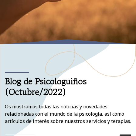
Blog de Psicologuiños
(Octubre/2022)
Os mostramos todas las noticias y novedades
relacionadas con el mundo de la psicología, así como
artículos de interés sobre nuestros servicios y terapias.