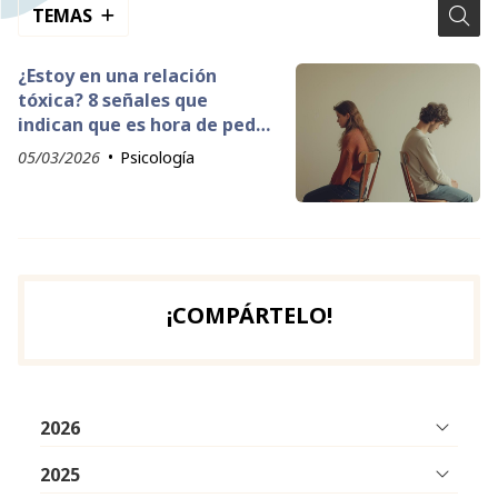
TEMAS
¿Estoy en una relación
tóxica? 8 señales que
indican que es hora de pedir
ayuda
05/03/2026
Psicología
¡COMPÁRTELO!
2026
2025