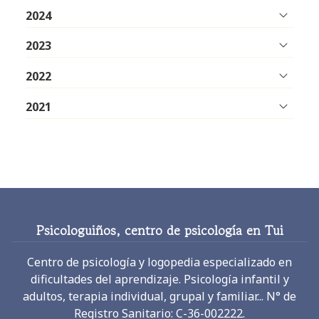
2024
2023
2022
2021
Psicologuiños, centro de psicología en Tui
Centro de psicología y logopedia especializado en
dificultades del aprendizaje. Psicología infantil y
adultos, terapia individual, grupal y familiar... N° de
Registro Sanitario: C-36-002222.