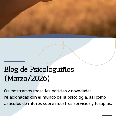
Blog de Psicologuiños
(Marzo/2026)
Os mostramos todas las noticias y novedades
relacionadas con el mundo de la psicología, así como
artículos de interés sobre nuestros servicios y terapias.