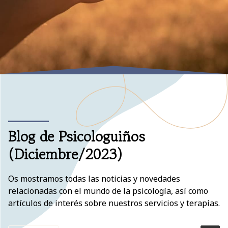
Blog de Psicologuiños
(Diciembre/2023)
Os mostramos todas las noticias y novedades
relacionadas con el mundo de la psicología, así como
artículos de interés sobre nuestros servicios y terapias.