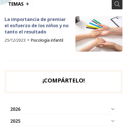
TEMAS
La importancia de premiar
el esfuerzo de los niños y no
tanto el resultado
25/12/2023
Psicología infantil
¡COMPÁRTELO!
2026
2025