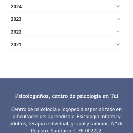
2024
2023
2022
2021
Psicologuiños, centro de psicología en Tui
Centro de psicología y logopedia especializado en
dificultades del aprendizaje. Psicología infantil y
adultos, terapia individual, grupal y familiar... N° de
Registro Sanitario: C-36-002222.