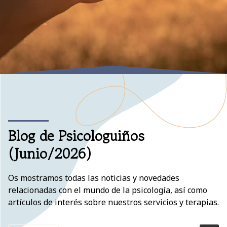
Blog de Psicologuiños
(Junio/2026)
Os mostramos todas las noticias y novedades
relacionadas con el mundo de la psicología, así como
artículos de interés sobre nuestros servicios y terapias.