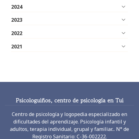
2024
2023
2022
2021
Psicologuiños, centro de psicología en Tui
Centro de psicología y logopedia especializado en
dificultades del aprendizaje. Psicología infantil y
adultos, terapia individual, grupal y familiar... N° de
Registro Sanitario: C-36-002222.