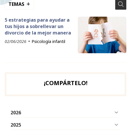
TEMAS
5 estrategias para ayudar a
tus hijos a sobrellevar un
divorcio de la mejor manera
02/06/2026
Psicología infantil
¡COMPÁRTELO!
2026
2025