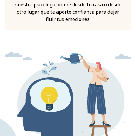
nuestra psicóloga online desde tu casa o desde
otro lugar que te aporte confianza para dejar
fluir tus emociones.