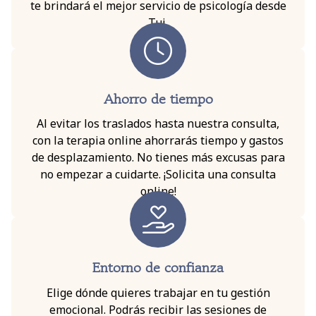
te brindará el mejor servicio de psicología desde
Tui.
Ahorro de tiempo
Al evitar los traslados hasta nuestra consulta,
con la terapia online ahorrarás tiempo y gastos
de desplazamiento. No tienes más excusas para
no empezar a cuidarte. ¡Solicita una consulta
online!
Entorno de confianza
Elige dónde quieres trabajar en tu gestión
emocional. Podrás recibir las sesiones de