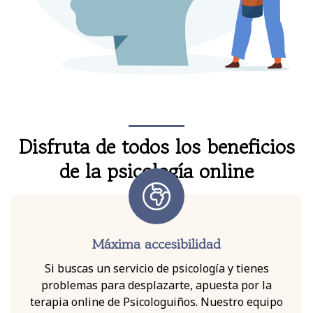
Disfruta de todos los beneficios
de la psicología online
Máxima accesibilidad
Si buscas un servicio de psicología y tienes
problemas para desplazarte, apuesta por la
terapia online de Psicologuiños. Nuestro equipo