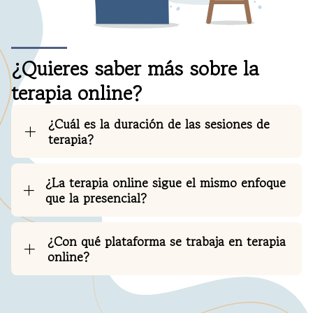
¿Quieres saber más sobre la
terapia online?
¿Cuál es la duración de las sesiones de
terapia?
¿La terapia online sigue el mismo enfoque
que la presencial?
¿Con qué plataforma se trabaja en terapia
online?