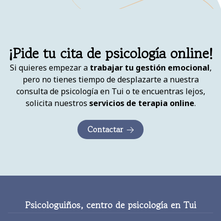
¡Pide tu cita de psicología online!
Si quieres empezar a
trabajar tu gestión emocional
,
pero no tienes tiempo de desplazarte a nuestra
consulta de psicología en Tui o te encuentras lejos,
solicita nuestros
servicios de terapia online
.
Contactar
Psicologuiños, centro de psicología en Tui