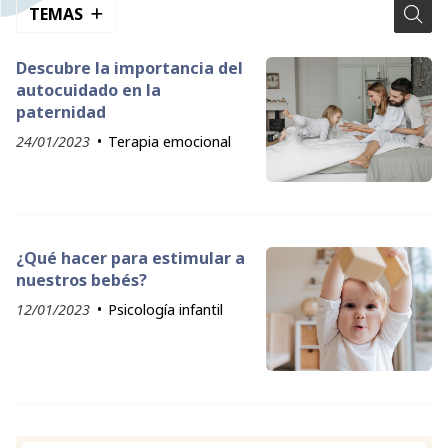
TEMAS
Descubre la importancia del
autocuidado en la
paternidad
24/01/2023
Terapia emocional
¿Qué hacer para estimular a
nuestros bebés?
12/01/2023
Psicología infantil