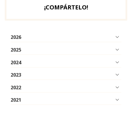
¡COMPÁRTELO!
2026
2025
2024
2023
2022
2021