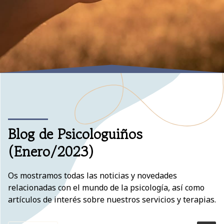
Blog de Psicologuiños
(Enero/2023)
Os mostramos todas las noticias y novedades
relacionadas con el mundo de la psicología, así como
artículos de interés sobre nuestros servicios y terapias.