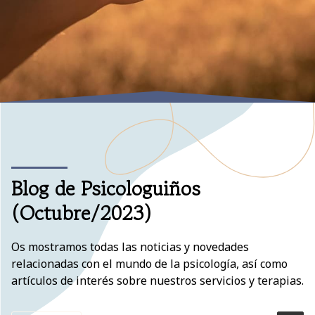
Blog de Psicologuiños
(Octubre/2023)
Os mostramos todas las noticias y novedades
relacionadas con el mundo de la psicología, así como
artículos de interés sobre nuestros servicios y terapias.