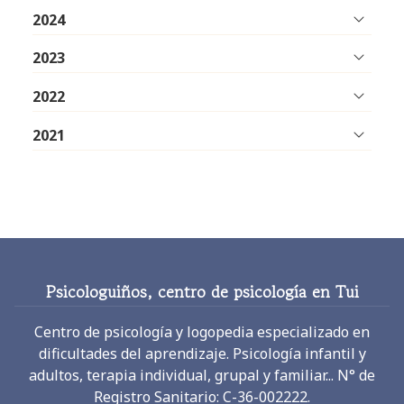
2024
2023
2022
2021
Psicologuiños, centro de psicología en Tui
Centro de psicología y logopedia especializado en
dificultades del aprendizaje. Psicología infantil y
adultos, terapia individual, grupal y familiar... N° de
Registro Sanitario: C-36-002222.