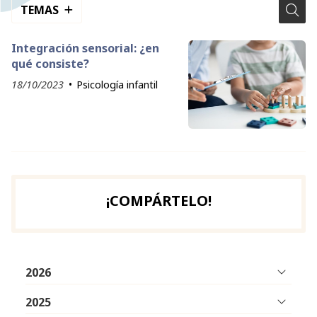
TEMAS
Integración sensorial: ¿en
qué consiste?
18/10/2023
Psicología infantil
¡COMPÁRTELO!
2026
2025