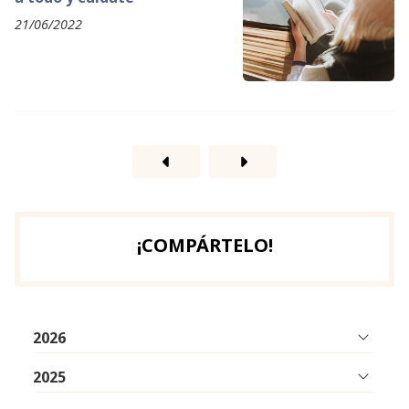
21/06/2022
¡COMPÁRTELO!
2026
2025