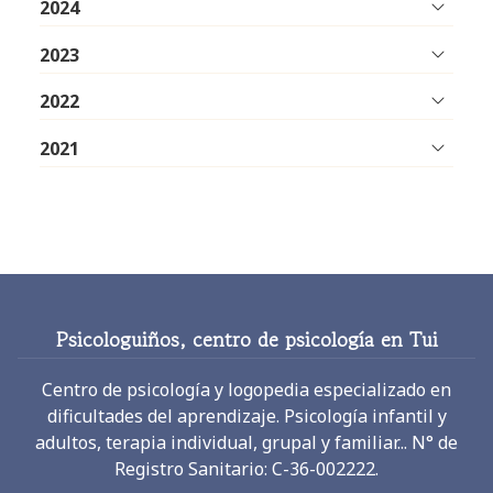
2024
2023
2022
2021
Psicologuiños, centro de psicología en Tui
Centro de psicología y logopedia especializado en
dificultades del aprendizaje. Psicología infantil y
adultos, terapia individual, grupal y familiar... N° de
Registro Sanitario: C-36-002222.