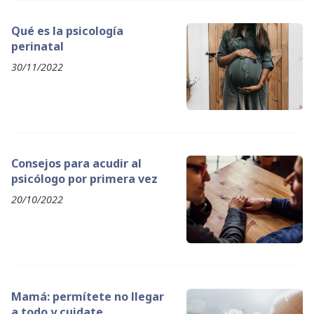
Qué es la psicología
perinatal
30/11/2022
Consejos para acudir al
psicólogo por primera vez
20/10/2022
Mamá: permítete no llegar
a todo y cuidate