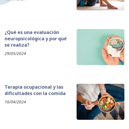
¿Qué es una evaluación
neuropsicológica y por qué
se realiza?
29/05/2024
Terapia ocupacional y las
dificultades con la comida
16/04/2024