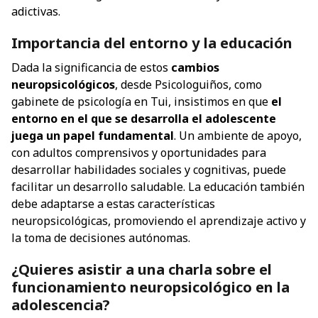
adictivas.
Importancia del entorno y la educación
Dada la significancia de estos
cambios
neuropsicológicos
, desde Psicologuiños, como
gabinete de psicología en Tui, insistimos en que
el
entorno en el que se desarrolla el adolescente
juega un papel fundamental
. Un ambiente de apoyo,
con adultos comprensivos y oportunidades para
desarrollar habilidades sociales y cognitivas, puede
facilitar un desarrollo saludable. La educación también
debe adaptarse a estas características
neuropsicológicas, promoviendo el aprendizaje activo y
la toma de decisiones autónomas.
¿Quieres asistir a una charla sobre el
funcionamiento neuropsicológico en la
adolescencia?