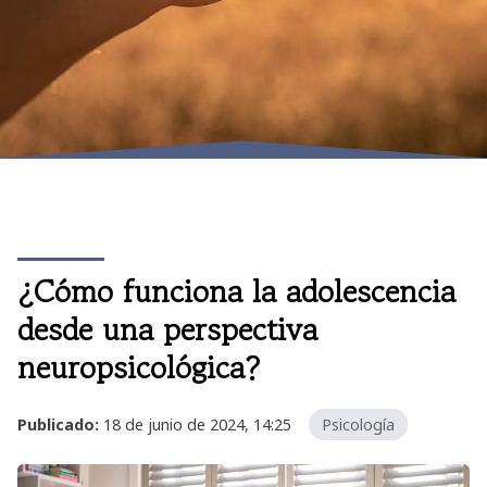
¿Cómo funciona la adolescencia
desde una perspectiva
neuropsicológica?
Publicado:
18 de junio de 2024, 14:25
Psicología