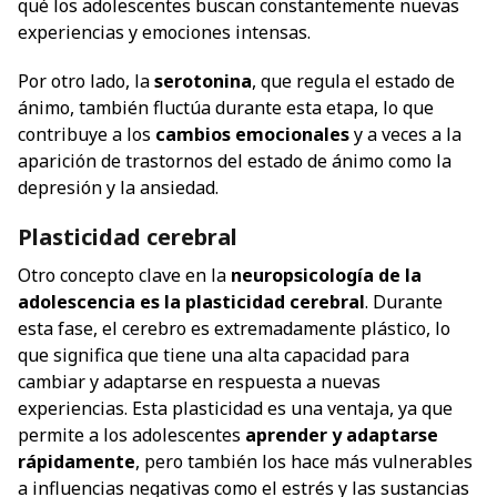
qué los adolescentes buscan constantemente nuevas
experiencias y emociones intensas.
Por otro lado, la
serotonina
, que regula el estado de
ánimo, también fluctúa durante esta etapa, lo que
contribuye a los
cambios emocionales
y a veces a la
aparición de trastornos del estado de ánimo como la
depresión y la ansiedad.
Plasticidad cerebral
Otro concepto clave en la
neuropsicología de la
adolescencia es la plasticidad cerebral
. Durante
esta fase, el cerebro es extremadamente plástico, lo
que significa que tiene una alta capacidad para
cambiar y adaptarse en respuesta a nuevas
experiencias. Esta plasticidad es una ventaja, ya que
permite a los adolescentes
aprender y adaptarse
rápidamente
, pero también los hace más vulnerables
a influencias negativas como el estrés y las sustancias