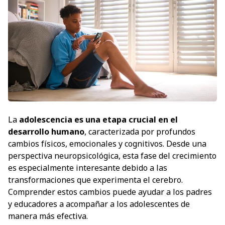
La
adolescencia es una etapa crucial en el
desarrollo humano
, caracterizada por profundos
cambios físicos, emocionales y cognitivos. Desde una
perspectiva neuropsicológica, esta fase del crecimiento
es especialmente interesante debido a las
transformaciones que experimenta el cerebro.
Comprender estos cambios puede ayudar a los padres
y educadores a acompañar a los adolescentes de
manera más efectiva.