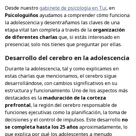
Desde nuestro
gabinete de psicología en Tui
, en
Psicologuiños
ayudamos a comprender cómo funciona
la adolescencia y desentrañamos las claves de una
etapa vital tan completa a través de la
organización
de diferentes charlas
que, si estás interesado en
presenciar, solo nos tienes que preguntar por ellas.
Desarrollo del cerebro en la adolescencia
Durante la adolescencia, tal y como explicamos en
estas charlas que mencionamos, el cerebro sigue
desarrollándose, con cambios significativos en su
estructura y funcionamiento. Uno de los aspectos más
destacados es la
maduración de la corteza
prefrontal
, la región del cerebro responsable de
funciones ejecutivas como la planificación, la toma de
decisiones y el control de impulsos. Este desarrollo
no
se completa hasta los 25 años
aproximadamente, lo
que explica por qué los adolescentes a menudo