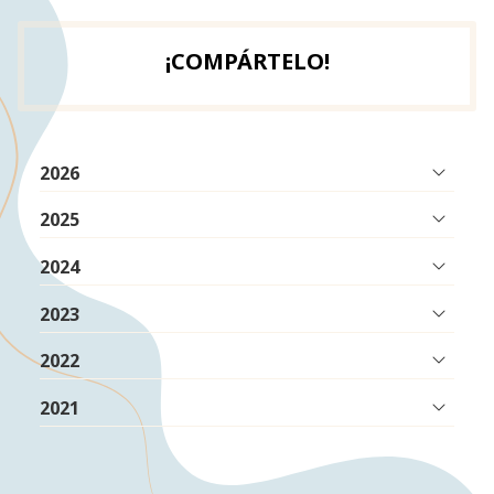
¡COMPÁRTELO!
2026
2025
2024
2023
2022
2021