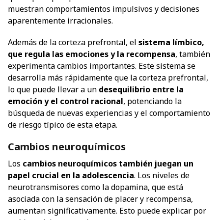
muestran comportamientos impulsivos y decisiones
aparentemente irracionales.
Además de la corteza prefrontal, el
sistema límbico,
que regula las emociones y la recompensa
, también
experimenta cambios importantes. Este sistema se
desarrolla más rápidamente que la corteza prefrontal,
lo que puede llevar a un
desequilibrio entre la
emoción y el control racional
, potenciando la
búsqueda de nuevas experiencias y el comportamiento
de riesgo típico de esta etapa.
Cambios neuroquímicos
Los
cambios neuroquímicos también juegan un
papel crucial en la adolescencia
. Los niveles de
neurotransmisores como la dopamina, que está
asociada con la sensación de placer y recompensa,
aumentan significativamente. Esto puede explicar por