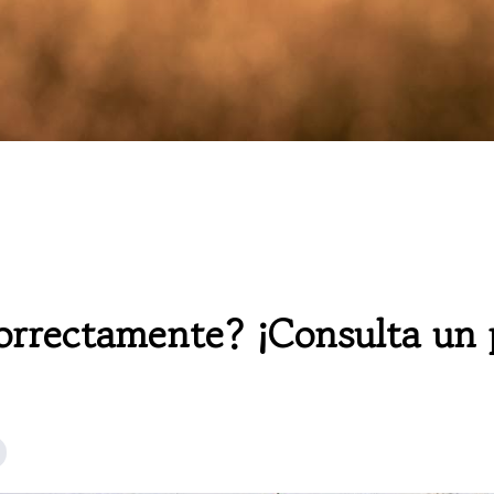
rrectamente? ¡Consulta un p