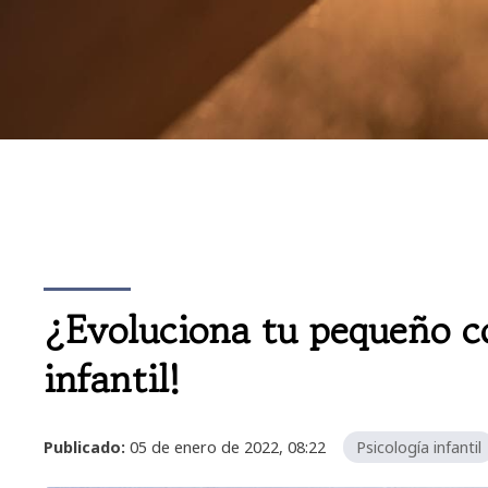
¿Evoluciona tu pequeño co
infantil!
Publicado:
05 de enero de 2022, 08:22
Psicología infantil