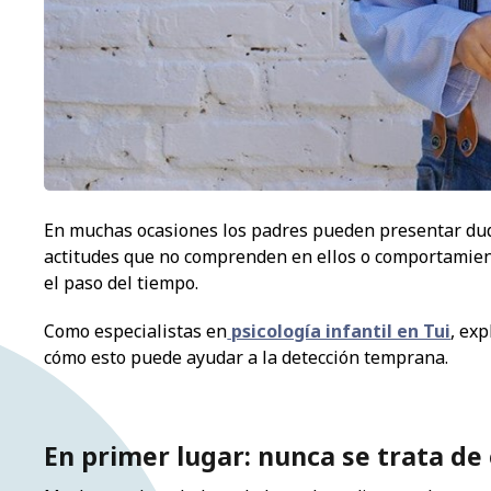
En muchas ocasiones los padres pueden presentar duda
actitudes que no comprenden en ellos o comportamien
el paso del tiempo.
Como especialistas en
psicología infantil en Tui
, ex
cómo esto puede ayudar a la detección temprana.
En primer lugar: nunca se trata de