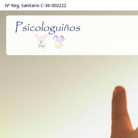
Nº Reg. Sanitario C-36-002222