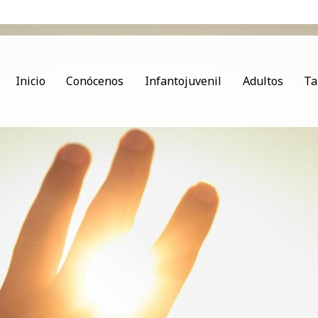
Inicio
Conócenos
Infantojuvenil
Adultos
Ta