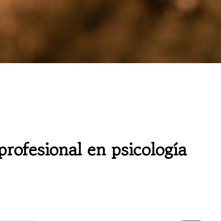
rofesional en psicología