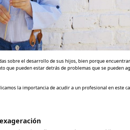
s sobre el desarrollo de sus hijos, bien porque encuentra
to que pueden estar detrás de problemas que se pueden ag
plicamos la importancia de acudir a un profesional en este c
 exageración