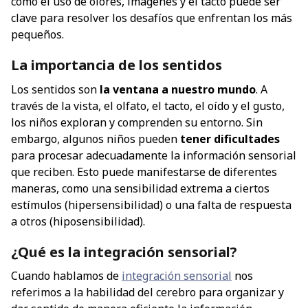
cómo el uso de olores, imágenes y el tacto puede ser
clave para resolver los desafíos que enfrentan los más
pequeños.
La importancia de los sentidos
Los sentidos son
la ventana a nuestro mundo
. A
través de la vista, el olfato, el tacto, el oído y el gusto,
los niños exploran y comprenden su entorno. Sin
embargo, algunos niños pueden
tener dificultades
para procesar adecuadamente la información sensorial
que reciben. Esto puede manifestarse de diferentes
maneras, como una sensibilidad extrema a ciertos
estímulos (hipersensibilidad) o una falta de respuesta
a otros (hiposensibilidad).
¿Qué es la integración sensorial?
Cuando hablamos de
integración sensorial
nos
referimos a la habilidad del cerebro para organizar y