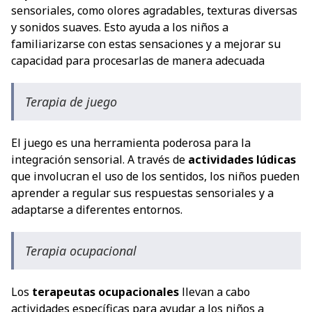
sensoriales, como olores agradables, texturas diversas
y sonidos suaves. Esto ayuda a los niños a
familiarizarse con estas sensaciones y a mejorar su
capacidad para procesarlas de manera adecuada
Terapia de juego
El juego es una herramienta poderosa para la
integración sensorial. A través de
actividades lúdicas
que involucran el uso de los sentidos, los niños pueden
aprender a regular sus respuestas sensoriales y a
adaptarse a diferentes entornos.
Terapia ocupacional
Los
terapeutas ocupacionales
llevan a cabo
actividades específicas para ayudar a los niños a