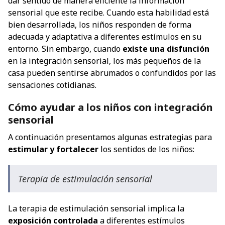
dar sentido de manera eficiente la información
sensorial que este recibe. Cuando esta habilidad está
bien desarrollada, los niños responden de forma
adecuada y adaptativa a diferentes estímulos en su
entorno. Sin embargo, cuando
existe una disfunción
en la integración sensorial, los más pequeños de la
casa pueden sentirse abrumados o confundidos por las
sensaciones cotidianas.
Cómo ayudar a los niños con integración
sensorial
A continuación presentamos algunas estrategias para
estimular y fortalecer
los sentidos de los niños:
Terapia de estimulación sensorial
La terapia de estimulación sensorial implica la
exposición controlada
a diferentes estímulos