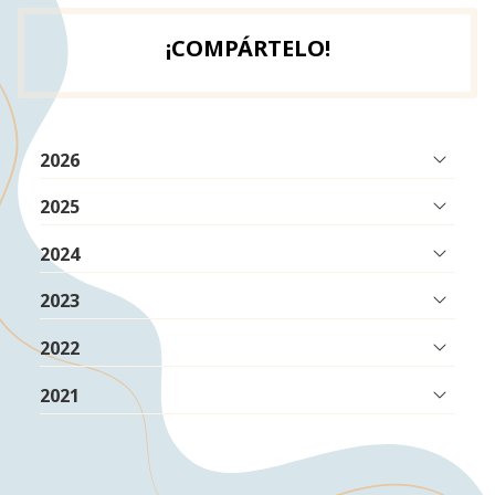
¡COMPÁRTELO!
2026
2025
2024
2023
2022
2021