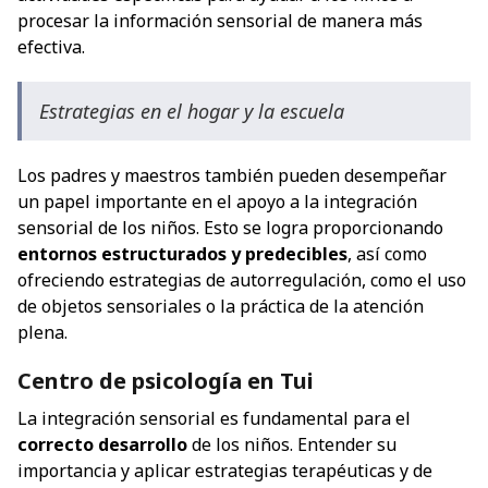
procesar la información sensorial de manera más
efectiva.
Estrategias en el hogar y la escuela
Los padres y maestros también pueden desempeñar
un papel importante en el apoyo a la integración
sensorial de los niños. Esto se logra proporcionando
entornos estructurados y predecibles
, así como
ofreciendo estrategias de autorregulación, como el uso
de objetos sensoriales o la práctica de la atención
plena.
Centro de psicología en Tui
La integración sensorial es fundamental para el
correcto desarrollo
de los niños. Entender su
importancia y aplicar estrategias terapéuticas y de