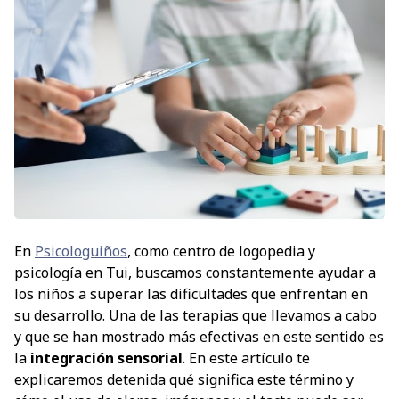
En
Psicologuiños
, como centro de logopedia y
psicología en Tui, buscamos constantemente ayudar a
los niños a superar las dificultades que enfrentan en
su desarrollo. Una de las terapias que llevamos a cabo
y que se han mostrado más efectivas en este sentido es
la
integración sensorial
. En este artículo te
explicaremos detenida qué significa este término y