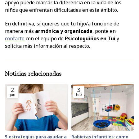
apoyo puede marcar la diferencia en la vida de los
niños que enfrentan dificultades en este ámbito.
En definitiva, si quieres que tu hijo/a funcione de
manera más
armónica y organizada
, ponte en
contacto
con el equipo de
Psicologuiños en Tui
y
solicita más información al respecto.
Noticias relacionadas
2
3
jun
feb
5 estrategias para ayudar a
Rabietas infantiles: cómo