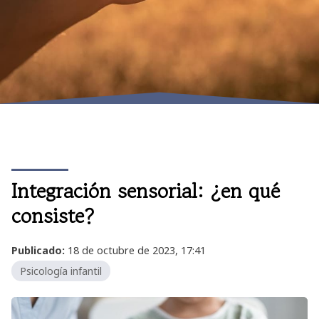
Integración sensorial: ¿en qué
consiste?
Publicado:
18 de octubre de 2023, 17:41
Psicología infantil