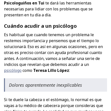
Psicologuiños en Tui
te dará las herramientas
necesarias para lidiar con los problemas que se
presenten en tu día a día.
Cuándo acudir a un psicólogo
Es habitual que cuando tenemos un problema le
restemos importancia y pensemos que el tiempo lo
solucionará. Eso es así en algunas ocasiones, pero en
otras es preciso contar con ayuda profesional cuanto
antes. A continuación, vamos a señalar una serie de
indicios que revelan que debemos acudir a un
psicólogo
como
Teresa Lillo López
:
Dolores aparentemente inexplicables
Si te duele la cabeza o el estómago, lo normal es que
vayas a tu médico de cabecera porque consideras que