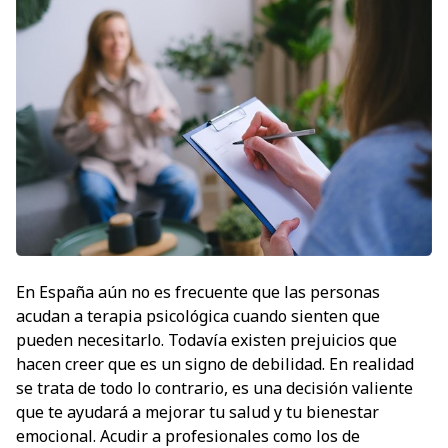
En España aún no es frecuente que las personas
acudan a terapia psicológica cuando sienten que
pueden necesitarlo. Todavía existen prejuicios que
hacen creer que es un signo de debilidad. En realidad
se trata de todo lo contrario, es una decisión valiente
que te ayudará a mejorar tu salud y tu bienestar
emocional. Acudir a profesionales como los de