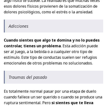
algo físico te sucede. La realidad es que muchas veces
esos dolores físicos provienen de la somatización de
dolores psicológicos, como el estrés o la ansiedad.
Adicciones
Cuando sientes que algo te domina y no lo puedes
controlar, tienes un problema
. Esta adicción puede
ser al juego, a la bebida o a cualquier otro tipo de
estímulo. Este tipo de conductas suelen ser refugios
emocionales de otros problemas no solucionados.
Traumas del pasado
Es totalmente normal pasar por una etapa de duelo
cuando fallece un ser querido o cuando se produce una
ruptura sentimental. Pero
si sientes que te lleva