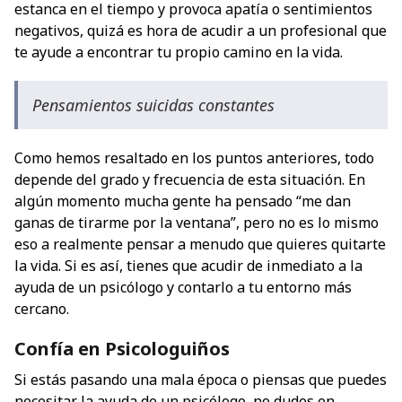
estanca en el tiempo y provoca apatía o sentimientos
negativos, quizá es hora de acudir a un profesional que
te ayude a encontrar tu propio camino en la vida.
Pensamientos suicidas constantes
Como hemos resaltado en los puntos anteriores, todo
depende del grado y frecuencia de esta situación. En
algún momento mucha gente ha pensado “me dan
ganas de tirarme por la ventana”, pero no es lo mismo
eso a realmente pensar a menudo que quieres quitarte
la vida. Si es así, tienes que acudir de inmediato a la
ayuda de un psicólogo y contarlo a tu entorno más
cercano.
Confía en Psicologuiños
Si estás pasando una mala época o piensas que puedes
necesitar la ayuda de un psicólogo, no dudes en