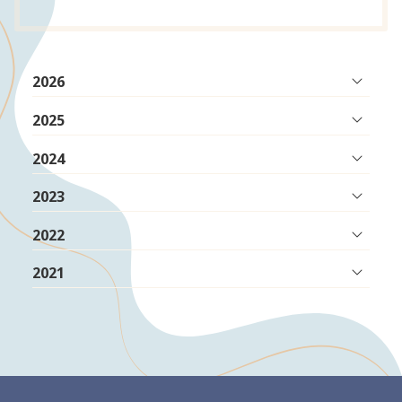
2026
2025
2024
2023
2022
2021