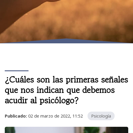
¿Cuáles son las primeras señales
que nos indican que debemos
acudir al psicólogo?
Publicado:
02 de marzo de 2022, 11:52
Psicología