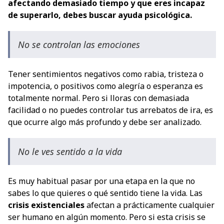
afectando demasiado tiempo y que eres incapaz
de superarlo, debes buscar ayuda psicológica.
No se controlan las emociones
Tener sentimientos negativos como rabia, tristeza o
impotencia, o positivos como alegría o esperanza es
totalmente normal. Pero si lloras con demasiada
facilidad o no puedes controlar tus arrebatos de ira, es
que ocurre algo más profundo y debe ser analizado.
No le ves sentido a la vida
Es muy habitual pasar por una etapa en la que no
sabes lo que quieres o qué sentido tiene la vida. Las
crisis existenciales
afectan a prácticamente cualquier
ser humano en algún momento. Pero si esta crisis se