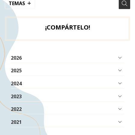
TEMAS
¡COMPÁRTELO!
2026
2025
2024
2023
2022
2021