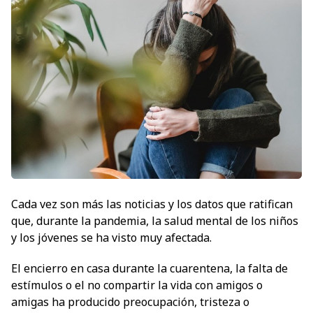
Cada vez son más las noticias y los datos que ratifican
que, durante la pandemia, la salud mental de los niños
y los jóvenes se ha visto muy afectada.
El encierro en casa durante la cuarentena, la falta de
estímulos o el no compartir la vida con amigos o
amigas ha producido preocupación, tristeza o