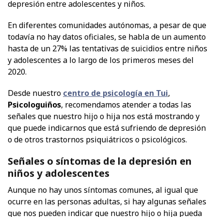
depresión entre adolescentes y niños.
En diferentes comunidades autónomas, a pesar de que
todavía no hay datos oficiales, se habla de un aumento
hasta de un 27% las tentativas de suicidios entre niños
y adolescentes a lo largo de los primeros meses del
2020.
Desde nuestro
centro de psicología en Tui
,
Psicologuiños
, recomendamos atender a todas las
señales que nuestro hijo o hija nos está mostrando y
que puede indicarnos que está sufriendo de depresión
o de otros trastornos psiquiátricos o psicológicos.
Señales o síntomas de la depresión en
niños y adolescentes
Aunque no hay unos síntomas comunes, al igual que
ocurre en las personas adultas, si hay algunas señales
que nos pueden indicar que nuestro hijo o hija pueda