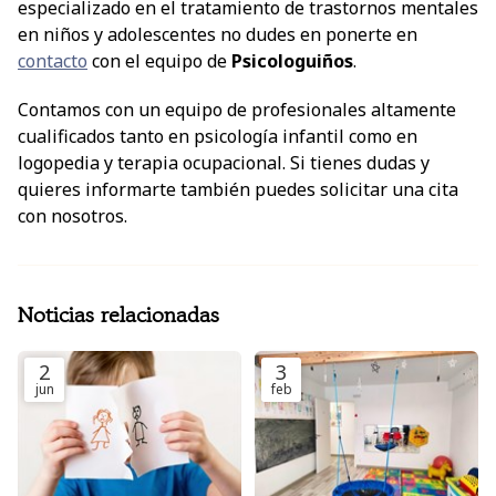
especializado en el tratamiento de trastornos mentales
en niños y adolescentes no dudes en ponerte en
contacto
con el equipo de
Psicologuiños
.
Contamos con un equipo de profesionales altamente
cualificados tanto en psicología infantil como en
logopedia y terapia ocupacional. Si tienes dudas y
quieres informarte también puedes solicitar una cita
con nosotros.
Noticias relacionadas
2
3
jun
feb