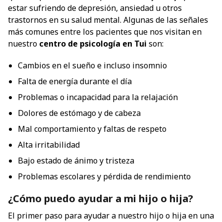
estar sufriendo de depresión, ansiedad u otros
trastornos en su salud mental. Algunas de las señales
más comunes entre los pacientes que nos visitan en
nuestro
centro de psicología en Tui
son:
Cambios en el sueño e incluso insomnio
Falta de energía durante el día
Problemas o incapacidad para la relajación
Dolores de estómago y de cabeza
Mal comportamiento y faltas de respeto
Alta irritabilidad
Bajo estado de ánimo y tristeza
Problemas escolares y pérdida de rendimiento
¿Cómo puedo ayudar a mi hijo o hija?
El primer paso para ayudar a nuestro hijo o hija en una