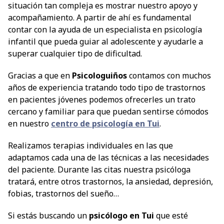
situación tan compleja es mostrar nuestro apoyo y
acompañamiento. A partir de ahí es fundamental
contar con la ayuda de un especialista en psicología
infantil que pueda guiar al adolescente y ayudarle a
superar cualquier tipo de dificultad.
Gracias a que en
Psicologuiños
contamos con muchos
años de experiencia tratando todo tipo de trastornos
en pacientes jóvenes podemos ofrecerles un trato
cercano y familiar para que puedan sentirse cómodos
en nuestro
centro de psicología en Tui
.
Realizamos terapias individuales en las que
adaptamos cada una de las técnicas a las necesidades
del paciente. Durante las citas nuestra psicóloga
tratará, entre otros trastornos, la ansiedad, depresión,
fobias, trastornos del sueño…
Si estás buscando un
psicólogo en Tui
que esté