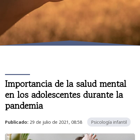
Importancia de la salud mental
en los adolescentes durante la
pandemia
Publicado:
29 de julio de 2021, 08:58
Psicología infantil