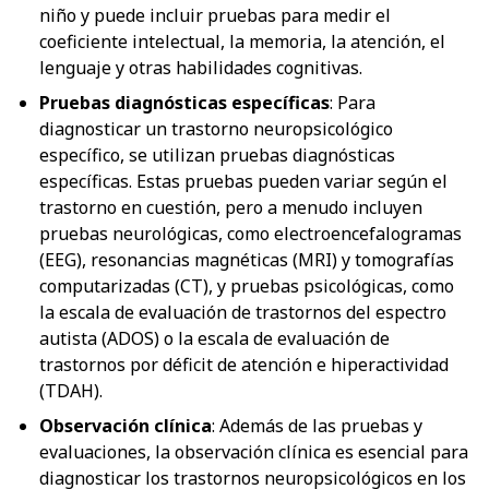
niño y puede incluir pruebas para medir el
coeficiente intelectual, la memoria, la atención, el
lenguaje y otras habilidades cognitivas.
Pruebas diagnósticas específicas
: Para
diagnosticar un trastorno neuropsicológico
específico, se utilizan pruebas diagnósticas
específicas. Estas pruebas pueden variar según el
trastorno en cuestión, pero a menudo incluyen
pruebas neurológicas, como electroencefalogramas
(EEG), resonancias magnéticas (MRI) y tomografías
computarizadas (CT), y pruebas psicológicas, como
la escala de evaluación de trastornos del espectro
autista (ADOS) o la escala de evaluación de
trastornos por déficit de atención e hiperactividad
(TDAH).
Observación clínica
: Además de las pruebas y
evaluaciones, la observación clínica es esencial para
diagnosticar los trastornos neuropsicológicos en los