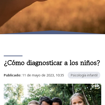
¿Cómo diagnosticar a los niños?
Publicado:
11 de mayo de 2023, 10:35
Psicología infantil