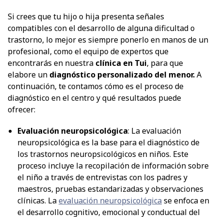
Si crees que tu hijo o hija presenta señales
compatibles con el desarrollo de alguna dificultad o
trastorno, lo mejor es siempre ponerlo en manos de un
profesional, como el equipo de expertos que
encontrarás en nuestra
clínica en Tui
, para que
elabore un
diagnóstico personalizado del menor.
A
continuación, te contamos cómo es el proceso de
diagnóstico en el centro y qué resultados puede
ofrecer:
Evaluación neuropsicológica
: La evaluación
neuropsicológica es la base para el diagnóstico de
los trastornos neuropsicológicos en niños. Este
proceso incluye la recopilación de información sobre
el niño a través de entrevistas con los padres y
maestros, pruebas estandarizadas y observaciones
clínicas. La
evaluación neuropsicológica
se enfoca en
el desarrollo cognitivo, emocional y conductual del