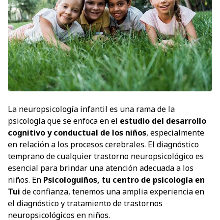
La neuropsicología infantil es una rama de la
psicología que se enfoca en el
estudio del desarrollo
cognitivo y conductual de los niños
, especialmente
en relación a los procesos cerebrales. El diagnóstico
temprano de cualquier trastorno neuropsicológico es
esencial para brindar una atención adecuada a los
niños. En
Psicologuiños, tu centro de psicología en
Tui
de confianza, tenemos una amplia experiencia en
el diagnóstico y tratamiento de trastornos
neuropsicológicos en niños.