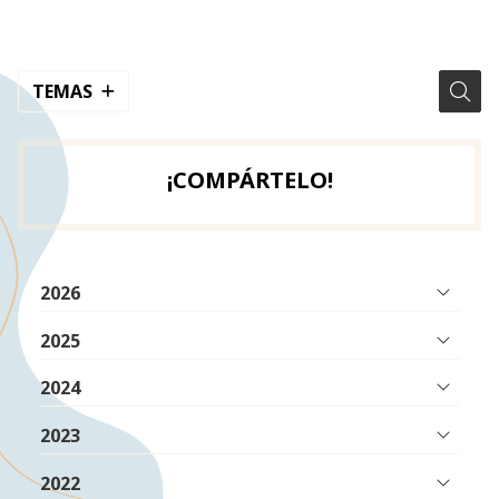
TEMAS
¡COMPÁRTELO!
2026
2025
2024
2023
2022