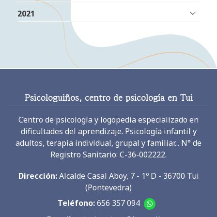
2021
Psicologuiños, centro de psicología en Tui
Centro de psicología y logopedia especializado en
dificultades del aprendizaje. Psicología infantil y
adultos, terapia individual, grupal y familiar... N° de
Registro Sanitario: C-36-002222.
Dirección:
Alcalde Casal Aboy, 7 - 1º D - 36700 Tui
(Pontevedra)
Teléfono:
656 357 094