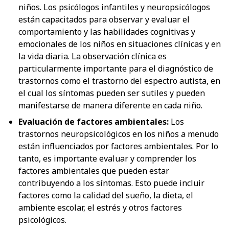
niños. Los psicólogos infantiles y neuropsicólogos
están capacitados para observar y evaluar el
comportamiento y las habilidades cognitivas y
emocionales de los niños en situaciones clínicas y en
la vida diaria. La observación clínica es
particularmente importante para el diagnóstico de
trastornos como el trastorno del espectro autista, en
el cual los síntomas pueden ser sutiles y pueden
manifestarse de manera diferente en cada niño.
Evaluación de factores ambientales:
Los
trastornos neuropsicológicos en los niños a menudo
están influenciados por factores ambientales. Por lo
tanto, es importante evaluar y comprender los
factores ambientales que pueden estar
contribuyendo a los síntomas. Esto puede incluir
factores como la calidad del sueño, la dieta, el
ambiente escolar, el estrés y otros factores
psicológicos.